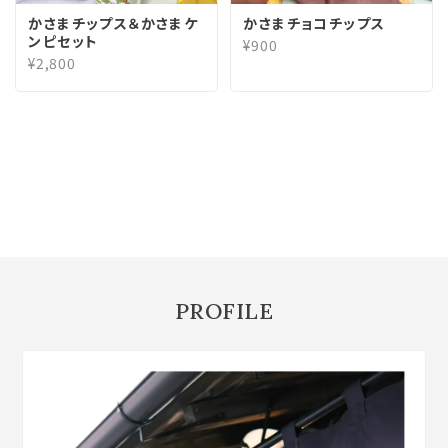
かさまチップス＆かさまケ
かさまチョコチップス
ンピセット
¥900
¥2,800
PROFILE