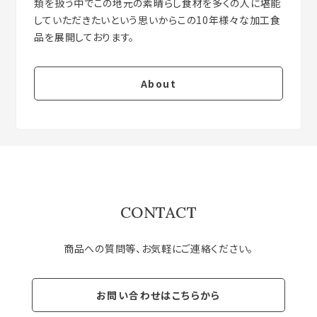
類を扱う中でこの地元の素晴らし食材を多くの人に堪能
していただきたいという思いからこの10年様々な加工食
About
CONTACT
商品への質問等、お気軽にご連絡ください。
お問い合わせはこちらから