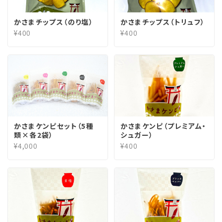
かさまチップス（のり塩）
かさまチップス（トリュフ）
¥400
¥400
かさまケンピセット（5種
かさまケンピ（プレミアム・
類×各2袋）
シュガー）
¥4,000
¥400