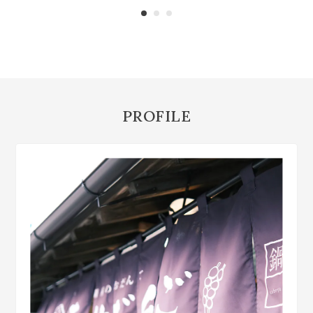
PROFILE