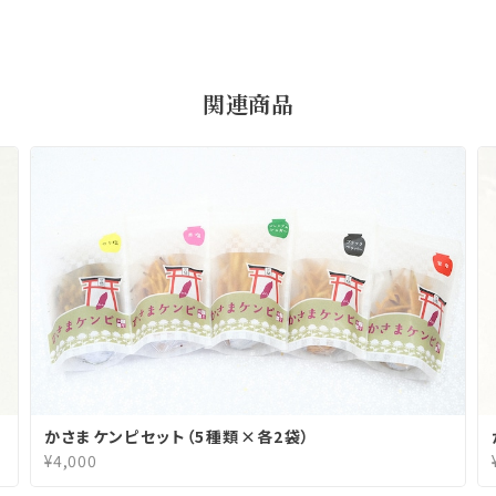
関連商品
かさまケンピセット（5種類×各2袋）
¥4,000