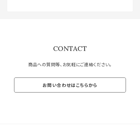
CONTACT
商品への質問等、お気軽にご連絡ください。
お問い合わせはこちらから