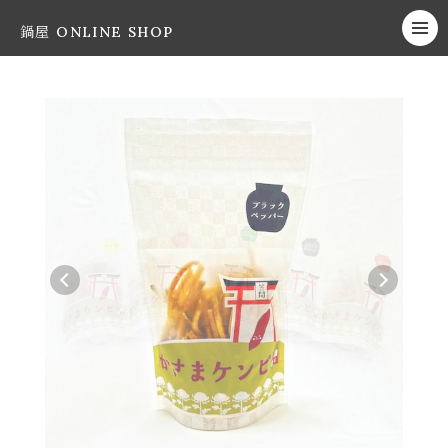
鍋屋 ONLINE SHOP