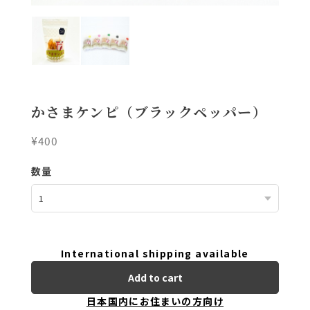
かさまケンピ（ブラックペッパー）
¥400
数量
International shipping available
Add to cart
日本国内にお住まいの方向け