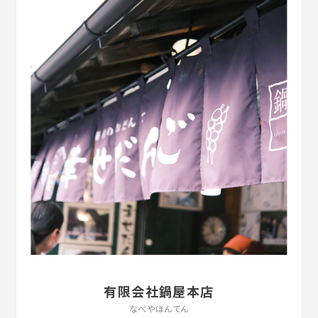
有限会社鍋屋本店
なべやほんてん