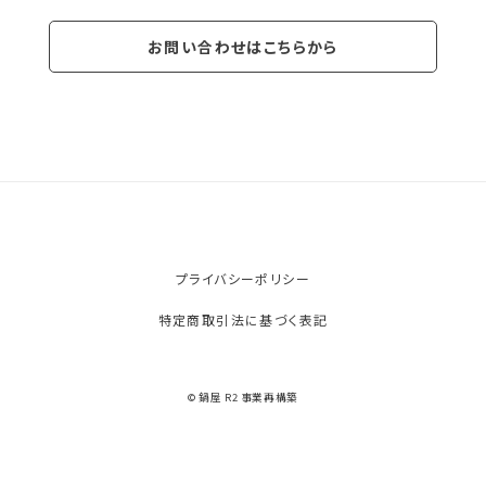
お問い合わせはこちらから
プライバシーポリシー
特定商取引法に基づく表記
© 鍋屋 R2 事業再構築