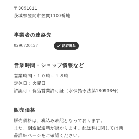
〒3091611
茨城県笠間市笠間1100番地
事業者の連絡先
営業時間・ショップ情報など
営業時間：１０時～１８時
定休日：火曜日
許認可：食品営業許可証（水保指令法第180936号）
販売価格
販売価格は、税込み表記となっております。
また、別途配送料が掛かります。配送料に関しては商
品詳細ページをご確認ください。