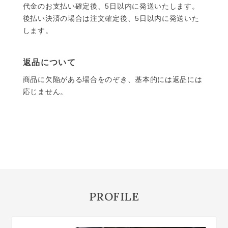
代金のお支払い確定後、5日以内に発送いたします。
後払い決済の場合は注文確定後、5日以内に発送いた
します。
返品について
商品に欠陥がある場合をのぞき、基本的には返品には
応じません。
PROFILE