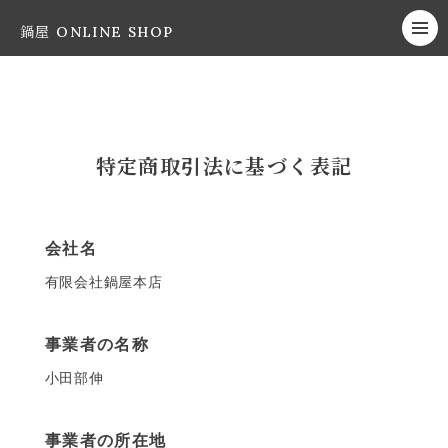
鍋屋 ONLINE SHOP
特定商取引法に基づく表記
会社名
有限会社鍋屋本店
事業者の名称
小田部伸
事業者の所在地