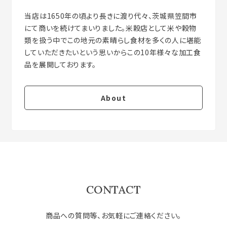
当店は1650年の頃より長きに渡り代々、茨城県笠間市
にて商いを続けてまいりました。米穀店として米や穀物
類を扱う中でこの地元の素晴らし食材を多くの人に堪能
していただきたいという思いからこの10年様々な加工食
About
CONTACT
商品への質問等、お気軽にご連絡ください。