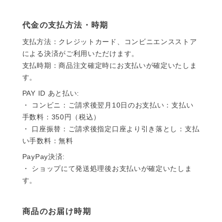
代金の支払方法・時期
支払方法：クレジットカード、コンビニエンスストア
による決済がご利用いただけます。
支払時期：商品注文確定時にお支払いが確定いたしま
す。
PAY ID あと払い:
・ コンビニ：ご請求後翌月10日のお支払い：支払い
手数料：350円（税込）
・ 口座振替：ご請求後指定口座より引き落とし：支払
い手数料：無料
PayPay決済:
・ ショップにて発送処理後お支払いが確定いたしま
す。
商品のお届け時期