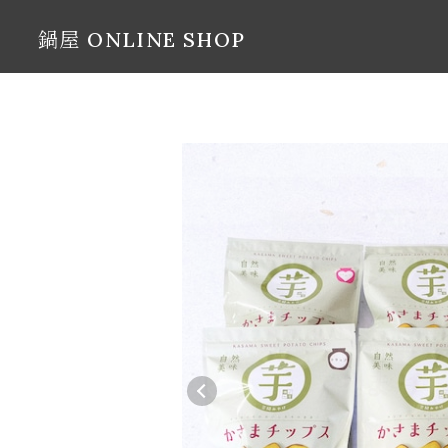
鍋屋 ONLINE SHOP