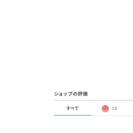
ショップの評価
すべて
15