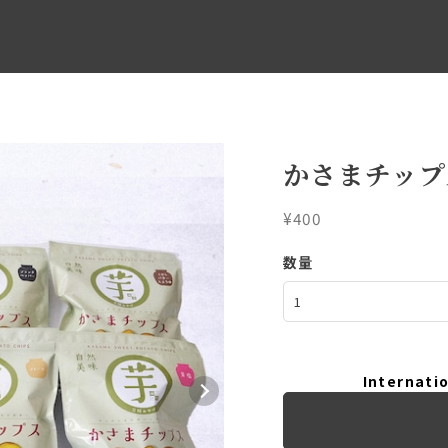
かさまチップ
¥400
数量
Internatio