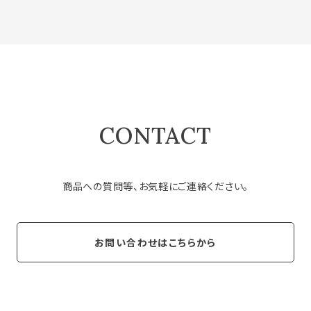
CONTACT
商品への質問等、お気軽にご連絡ください。
お問い合わせはこちらから