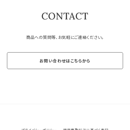
CONTACT
商品への質問等、お気軽にご連絡ください。
お問い合わせはこちらから
プライバシーポリシー
特定商取引法に基づく表記