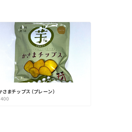
かさまチップス（プレーン）
¥400