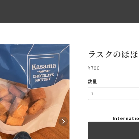
ラスクのほほ
¥700
数量
Internatio