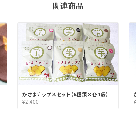
関連商品
かさまチップスセット（6種類×各1袋）
¥2,400