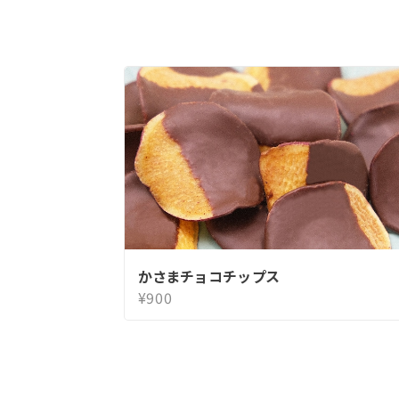
かさまチョコチップス
¥900