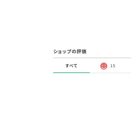
ショップの評価
すべて
15