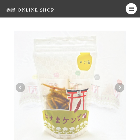
鍋屋 ONLINE SHOP