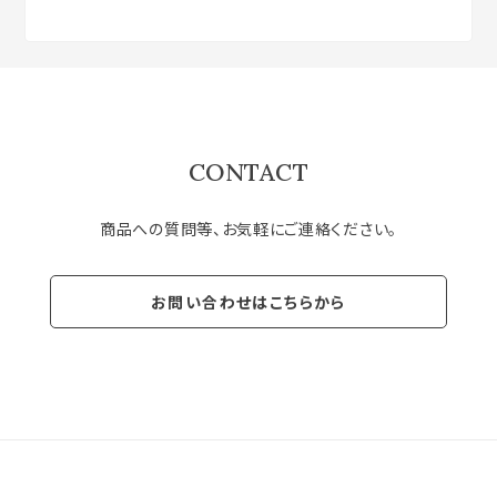
CONTACT
商品への質問等、お気軽にご連絡ください。
お問い合わせはこちらから