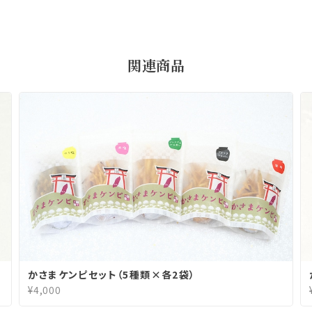
関連商品
かさまケンピセット（5種類×各2袋）
¥4,000