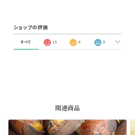
ショップの評価
すべて
15
0
0
関連商品