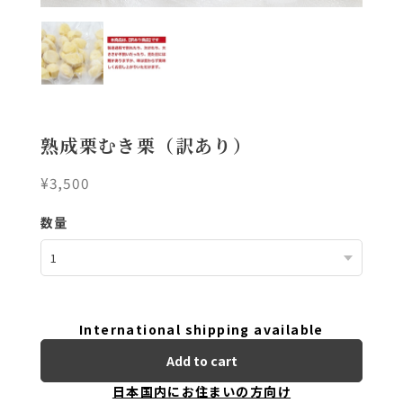
熟成栗むき栗（訳あり）
¥3,500
数量
International shipping available
Add to cart
日本国内にお住まいの方向け