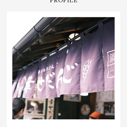
PROFILE