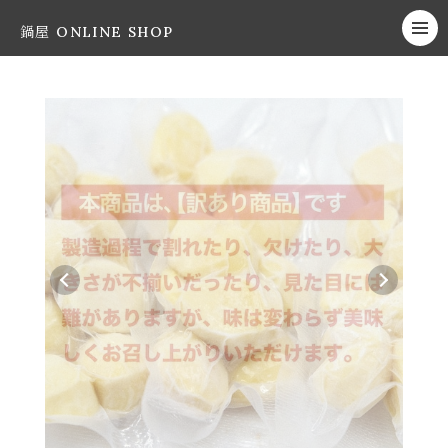
鍋屋 ONLINE SHOP