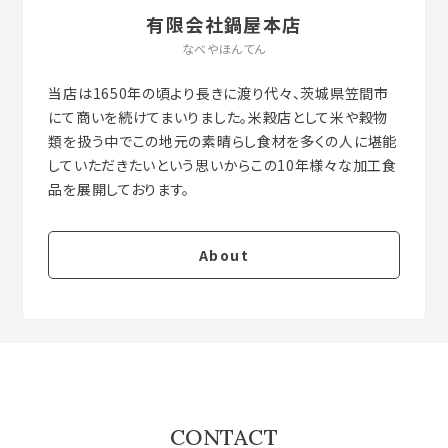
有限会社鍋屋本店
なべやほんてん
当店は1650年の頃より長きに渡り代々、茨城県笠間市
にて商いを続けてまいりました。米穀店として米や穀物
類を扱う中でこの地元の素晴らし食材を多くの人に堪能
していただきたいという思いからこの10年様々な加工食
About
CONTACT