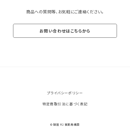
商品への質問等、お気軽にご連絡ください。
お問い合わせはこちらから
プライバシーポリシー
特定商取引法に基づく表記
© 鍋屋 R2 事業再構築