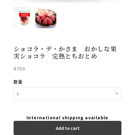
ショコラ・デ・かさま おかしな果
実ショコラ 完熟とちおとめ
¥700
数量
International shipping available
Add to cart