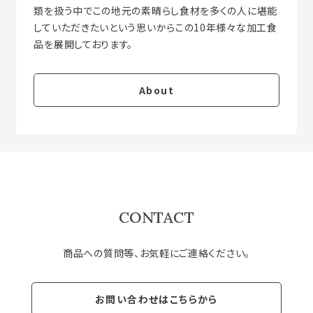
類を扱う中でこの地元の素晴らし食材を多くの人に堪能
していただきたいという思いからこの10年様々な加工食
About
CONTACT
商品への質問等、お気軽にご連絡ください。
お問い合わせはこちらから