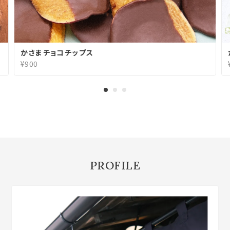
かさまチョコチップス
¥900
PROFILE