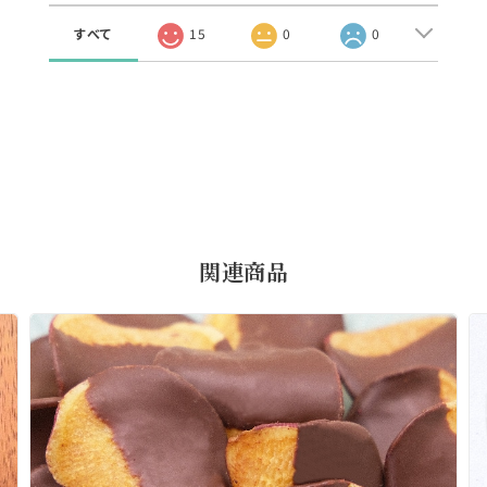
すべて
15
0
0
関連商品